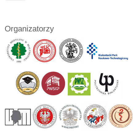
Organizatorzy