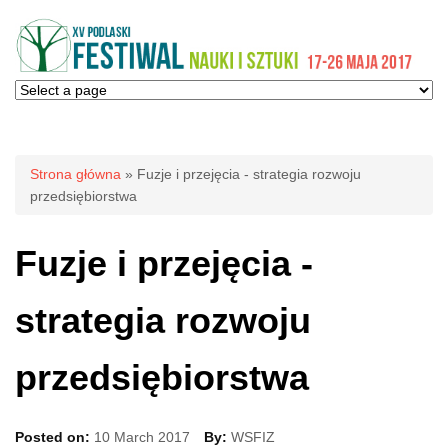
Jesteś tutaj
Strona główna
» Fuzje i przejęcia - strategia rozwoju
przedsiębiorstwa
Fuzje i przejęcia -
strategia rozwoju
przedsiębiorstwa
Posted on:
10 March 2017
By:
WSFIZ