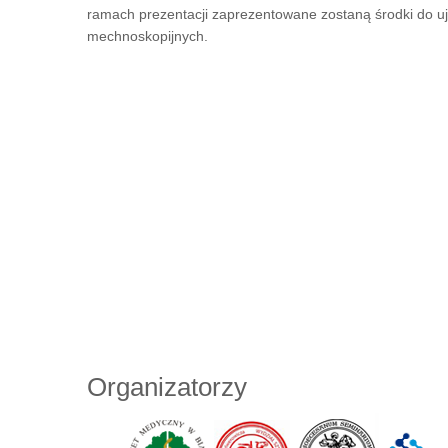
ramach prezentacji zaprezentowane zostaną środki do uja
mechnoskopijnych.
Organizatorzy