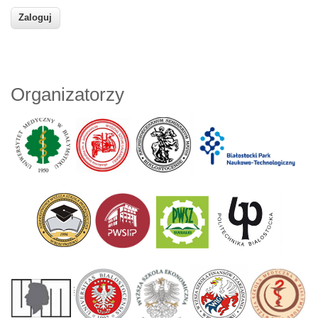
Organizatorzy