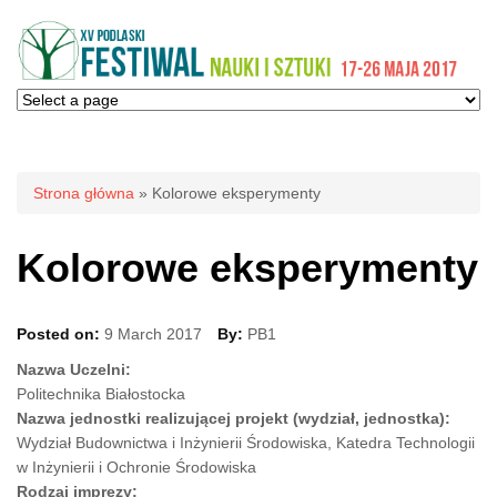
Jesteś tutaj
Strona główna
» Kolorowe eksperymenty
Kolorowe eksperymenty
Posted on:
9 March 2017
By:
PB1
Nazwa Uczelni:
Politechnika Białostocka
Nazwa jednostki realizującej projekt (wydział, jednostka):
Wydział Budownictwa i Inżynierii Środowiska, Katedra Technologii
w Inżynierii i Ochronie Środowiska
Rodzaj imprezy: