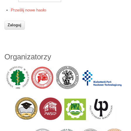
Prześlij nowe hasło
Organizatorzy