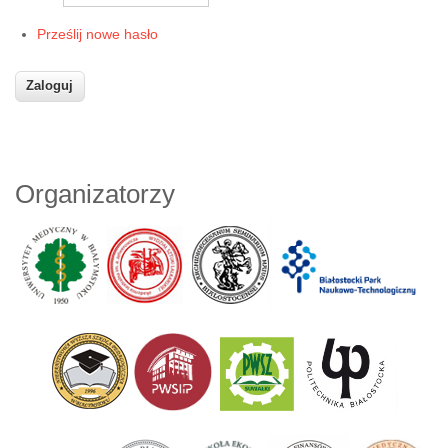
Prześlij nowe hasło
Organizatorzy